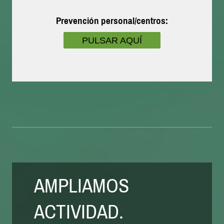
Prevención personal/centros:
PULSAR AQUÍ
AMPLIAMOS
ACTIVIDAD.