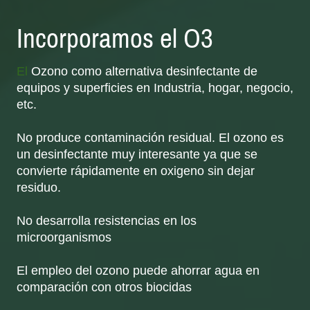
Incorporamos el O3
El
Ozono como alternativa desinfectante de
equipos y superficies en Industria, hogar, negocio,
etc.
No produce contaminación residual. El ozono es
un desinfectante muy interesante ya que se
convierte rápidamente en oxigeno sin dejar
residuo.
No desarrolla resistencias en los
microorganismos
El empleo del ozono puede ahorrar agua en
comparación con otros biocidas