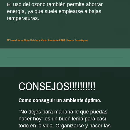
El uso del ozono también permite ahorrar
energía, ya que suele emplearse a bajas
temperaturas.
Mª Irene Llorca, Dpto Calidad y Medio Ambiente AINIA, Centro Tecnológico
CONSEJOS!!!!!!!!!!
Como conseguir un ambiente óptimo.
“No dejes para mañana lo que puedas
hacer hoy” es un buen lema para casi
todo en la vida. Organizarse y hacer las