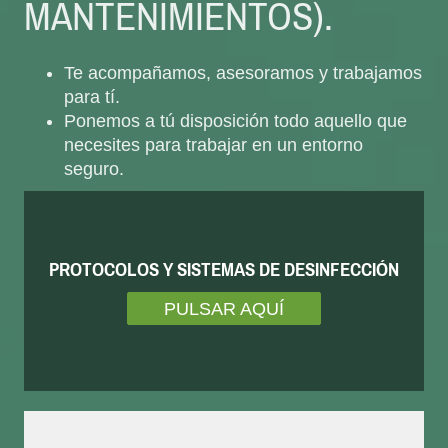
MANTENIMIENTOS).
Te acompañamos, asesoramos y trabajamos
para tí.
Ponemos a tú disposición todo aquello que
necesites para trabajar en un entorno
seguro.
PROTOCOLOS Y SISTEMAS DE DESINFECCIÓN
PULSAR AQUÍ