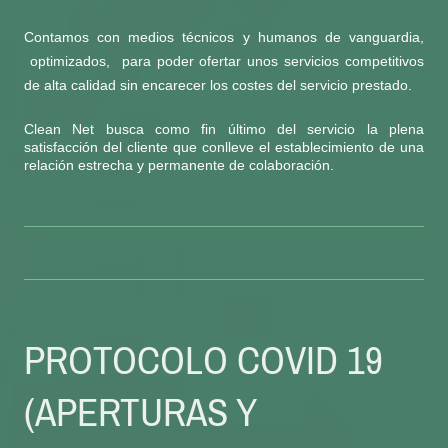
Contamos con medios técnicos y humanos de vanguardia,
optimizados, para poder ofertar unos servicios competitivos
de alta calidad sin encarecer los costes del servicio prestado.
Clean Net busca como fin último del servicio la plena
satisfacción del cliente que conlleve el establecimiento de una
relación estrecha y permanente de colaboración.
PROTOCOLO COVID 19
(APERTURAS Y