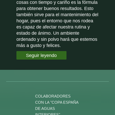
cosas con tiempo y cariño es la fórmula
para obtener buenos resultados. Esto
también sirve para el mantenimiento del
hogar, pues el entorno que nos rodea
es capaz de afectar nuestra rutina y
estado de ánimo. Un ambiente
ordenado y sin polvo hará que estemos
más a gusto y felices.
Seguir leyendo
COLABORADORES
CON LA "COPA ESPAÑA
DE AGUAS
INTERIORES".