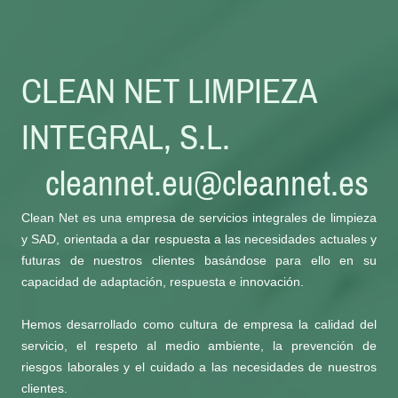
CLEAN NET LIMPIEZA
INTEGRAL, S.L.
cleannet.eu@cleannet.es
Clean Net es una empresa de servicios integrales de limpieza
y SAD, orientada a dar respuesta a las necesidades actuales y
futuras de nuestros clientes basándose para ello en su
capacidad de adaptación, respuesta e innovación.
Hemos desarrollado como cultura de empresa la calidad del
servicio, el respeto al medio ambiente, la prevención de
riesgos laborales y el cuidado a las necesidades de nuestros
clientes.